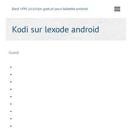
Best VPN 2021
Vpn gratuit pour tablette android
Kodi sur lexode android
Guest