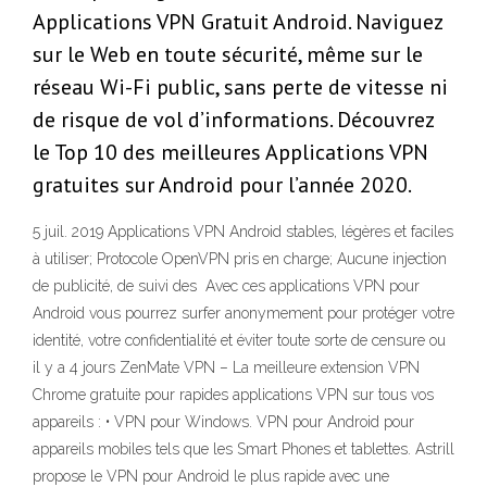
Applications VPN Gratuit Android. Naviguez
sur le Web en toute sécurité, même sur le
réseau Wi-Fi public, sans perte de vitesse ni
de risque de vol d’informations. Découvrez
le Top 10 des meilleures Applications VPN
gratuites sur Android pour l’année 2020.
5 juil. 2019 Applications VPN Android stables, légères et faciles
à utiliser; Protocole OpenVPN pris en charge; Aucune injection
de publicité, de suivi des Avec ces applications VPN pour
Android vous pourrez surfer anonymement pour protéger votre
identité, votre confidentialité et éviter toute sorte de censure ou
il y a 4 jours ZenMate VPN – La meilleure extension VPN
Chrome gratuite pour rapides applications VPN sur tous vos
appareils : • VPN pour Windows. VPN pour Android pour
appareils mobiles tels que les Smart Phones et tablettes. Astrill
propose le VPN pour Android le plus rapide avec une