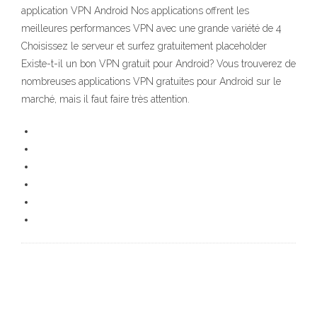
application VPN Android Nos applications offrent les
meilleures performances VPN avec une grande variété de 4
Choisissez le serveur et surfez gratuitement placeholder
Existe-t-il un bon VPN gratuit pour Android? Vous trouverez de
nombreuses applications VPN gratuites pour Android sur le
marché, mais il faut faire très attention.