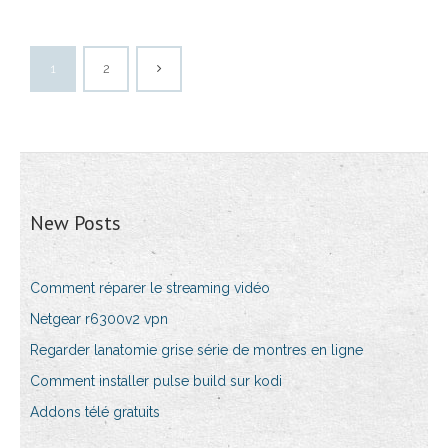
1
2
New Posts
Comment réparer le streaming vidéo
Netgear r6300v2 vpn
Regarder lanatomie grise série de montres en ligne
Comment installer pulse build sur kodi
Addons télé gratuits