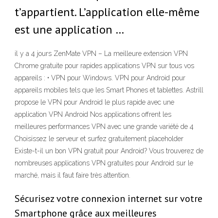
t’appartient. L’application elle-même
est une application …
il y a 4 jours ZenMate VPN – La meilleure extension VPN
Chrome gratuite pour rapides applications VPN sur tous vos
appareils : • VPN pour Windows. VPN pour Android pour
appareils mobiles tels que les Smart Phones et tablettes. Astrill
propose le VPN pour Android le plus rapide avec une
application VPN Android Nos applications offrent les
meilleures performances VPN avec une grande variété de 4
Choisissez le serveur et surfez gratuitement placeholder
Existe-t-il un bon VPN gratuit pour Android? Vous trouverez de
nombreuses applications VPN gratuites pour Android sur le
marché, mais il faut faire très attention.
Sécurisez votre connexion internet sur votre
Smartphone grâce aux meilleures