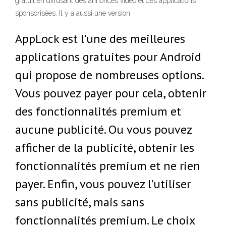
gratuit en diffusant des annonces vidéo et des applications
sponsorisées. Il y a aussi une version
AppLock est l’une des meilleures
applications gratuites pour Android
qui propose de nombreuses options.
Vous pouvez payer pour cela, obtenir
des fonctionnalités premium et
aucune publicité. Ou vous pouvez
afficher de la publicité, obtenir les
fonctionnalités premium et ne rien
payer. Enfin, vous pouvez l’utiliser
sans publicité, mais sans
fonctionnalités premium. Le choix