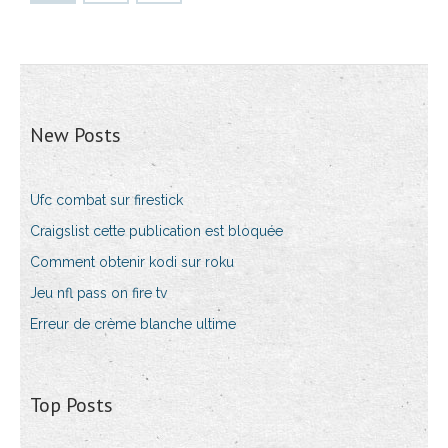
New Posts
Ufc combat sur firestick
Craigslist cette publication est bloquée
Comment obtenir kodi sur roku
Jeu nfl pass on fire tv
Erreur de crème blanche ultime
Top Posts